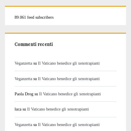
89.061 feed subscribers
Commenti recenti
Veganzetta
su
Il Vaticano benedice gli xenotrapianti
Veganzetta
su
Il Vaticano benedice gli xenotrapianti
Paola Drog
su
Il Vaticano benedice gli xenotrapianti
luca
su
Il Vaticano benedice gli xenotrapianti
Veganzetta
su
Il Vaticano benedice gli xenotrapianti