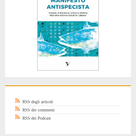
RSS degli articoli
RSS dei commenti
RSS dei Podcast