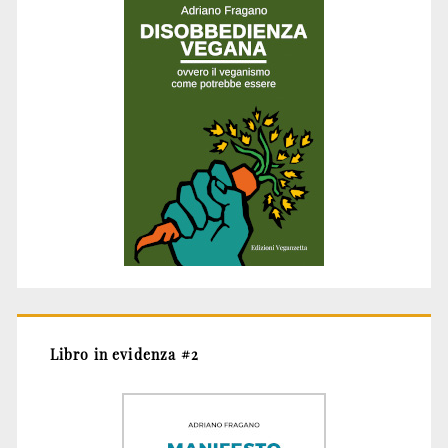
Libro in evidenza #2