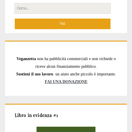
Cerca
per:
Veganzetta
non ha pubblicità commerciali e non richiede o
riceve alcun finanziamento pubblico.
Sostieni il suo lavoro
: un aiuto anche piccolo è importante.
FAI UNA DONAZIONE
Libro in evidenza #1