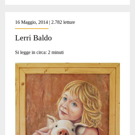
16 Maggio, 2014 | 2.782 letture
Lerri Baldo
Si legge in circa:
2
minuti