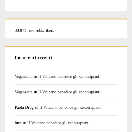
88.971 feed subscribers
Commenti recenti
Veganzetta
su
Il Vaticano benedice gli xenotrapianti
Veganzetta
su
Il Vaticano benedice gli xenotrapianti
Paola Drog
su
Il Vaticano benedice gli xenotrapianti
luca
su
Il Vaticano benedice gli xenotrapianti