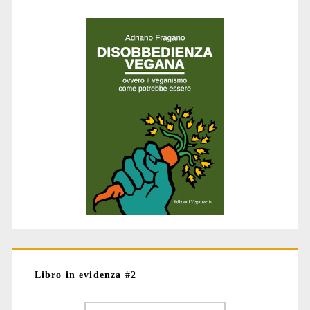
Libro in evidenza #2