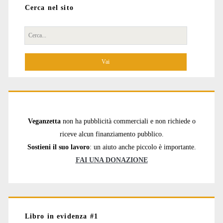
Cerca nel sito
Cerca
per:
Veganzetta
non ha pubblicità commerciali e non richiede o
riceve alcun finanziamento pubblico.
Sostieni il suo lavoro
: un aiuto anche piccolo è importante.
FAI UNA DONAZIONE
Libro in evidenza #1