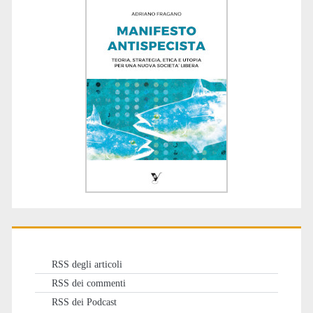
RSS degli articoli
RSS dei commenti
RSS dei Podcast