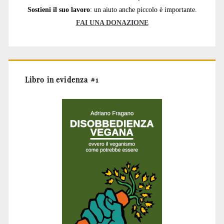
Sostieni il suo lavoro
: un aiuto anche piccolo è importante.
FAI UNA DONAZIONE
Libro in evidenza #1