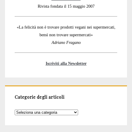
Rivista fondata il 15 maggio 2007
«La felicità non è trovare prodotti vegani nei supermercati,
bensì non trovare supermercati»
Adriano Fragano
Iscriviti alla Newsletter
Categorie degli articoli
Categorie
degli
articoli