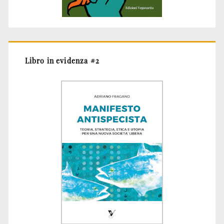
Libro in evidenza #2