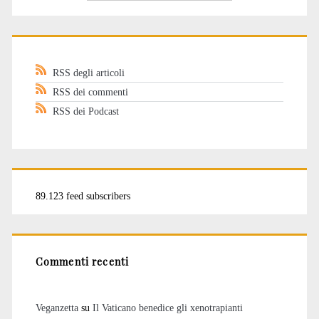
RSS degli articoli
RSS dei commenti
RSS dei Podcast
89.123 feed subscribers
Commenti recenti
Veganzetta
su
Il Vaticano benedice gli xenotrapianti