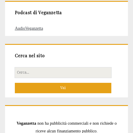
Podcast di Veganzetta
AudioVeganzetta
Cerca nel sito
Cerca
per:
Veganzetta
non ha pubblicità commerciali e non richiede o
riceve alcun finanziamento pubblico.