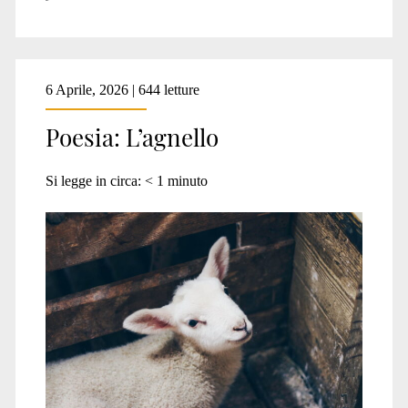
6 Aprile, 2026 | 644 letture
Poesia: L’agnello
Si legge in circa:
< 1
minuto