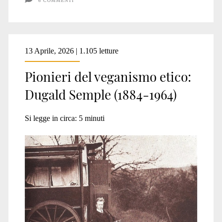
6 COMMENTI
13 Aprile, 2026 | 1.105 letture
Pionieri del veganismo etico:
Dugald Semple (1884-1964)
Si legge in circa:
5
minuti