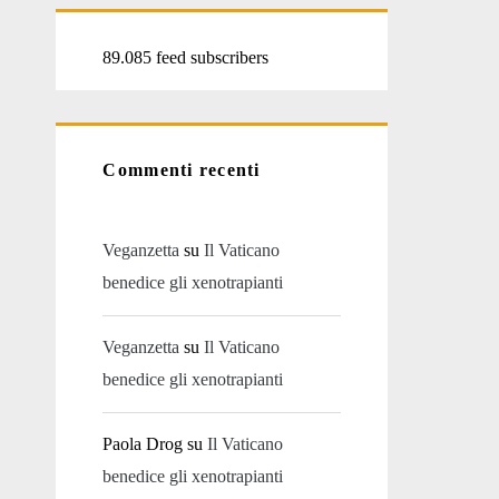
89.085 feed subscribers
Commenti recenti
Veganzetta
su
Il Vaticano
benedice gli xenotrapianti
Veganzetta
su
Il Vaticano
benedice gli xenotrapianti
Paola Drog
su
Il Vaticano
benedice gli xenotrapianti