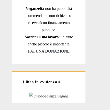
Veganzetta
non ha pubblicità
commerciali e non richiede o
riceve alcun finanziamento
pubblico.
Sostieni il suo lavoro
: un aiuto
anche piccolo è importante.
FAI UNA DONAZIONE
Libro in evidenza #1