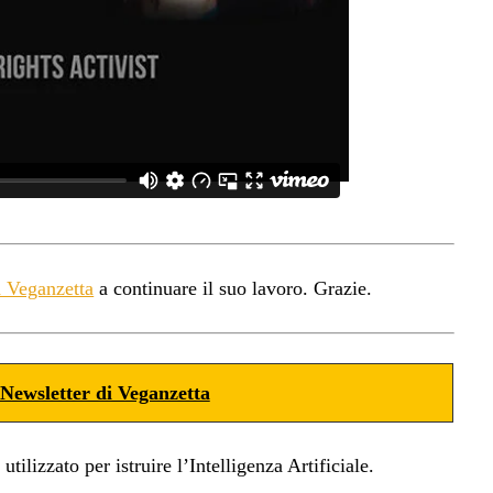
a Veganzetta
a continuare il suo lavoro. Grazie.
Newsletter di Veganzetta
ilizzato per istruire l’Intelligenza Artificiale.