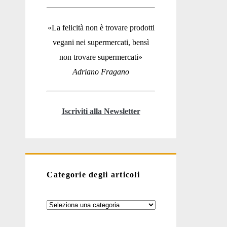
«La felicità non è trovare prodotti
vegani nei supermercati, bensì
non trovare supermercati»
Adriano Fragano
Iscriviti alla Newsletter
Categorie degli articoli
Categorie
degli