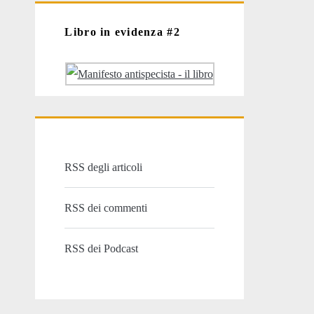
Libro in evidenza #2
RSS degli articoli
RSS dei commenti
RSS dei Podcast