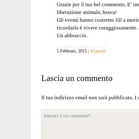
Grazie per il tuo bel commento. E’ im
liberazione animale, brava!
Gli eventi hanno costretto Jill a mor
ricordarla è vivere coraggiosamente.
Un abbraccio.
5 Febbraio, 2015
Rispondi
Lascia un commento
Il tuo indirizzo email non sarà pubblicato.
I
Tuo
commento