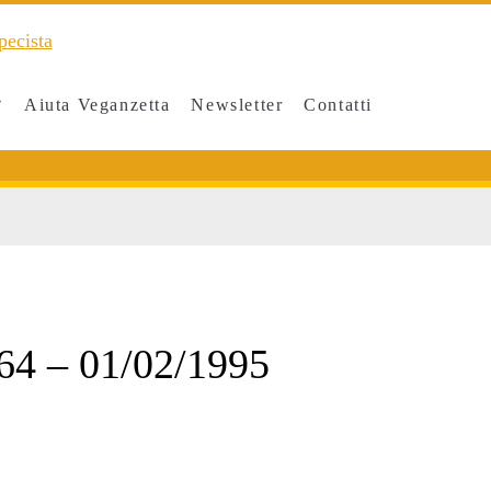
Aiuta Veganzetta
Newsletter
Contatti
964 – 01/02/1995