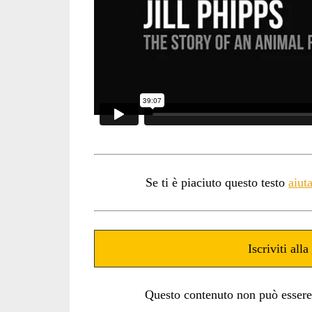
Se ti è piaciuto questo testo
aiut
Iscriviti alla
Questo contenuto non può essere ut