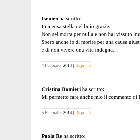
Isemen
ha scritto:
Immensa stella nel buio grazie.
Non sei morta per nulla e non hai vissuto in
Spero anche io di morire per una causa gius
e di non vivere una vita indegna.
4 Febbraio, 2014
Rispondi
Cristina Romieri
ha scritto:
Mi permetto fare anche mio il commento di 
5 Febbraio, 2014
Rispondi
Paola Re
ha scritto: