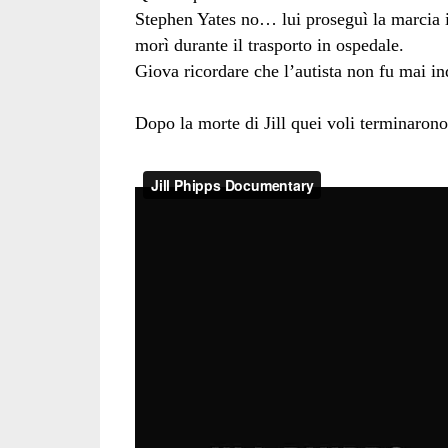
Stephen Yates no… lui proseguì la marcia in
morì durante il trasporto in ospedale.
Giova ricordare che l’autista non fu mai i
Dopo la morte di Jill quei voli terminarono