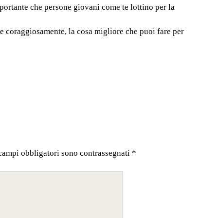
portante che persone giovani come te lottino per la
ire coraggiosamente, la cosa migliore che puoi fare per
 campi obbligatori sono contrassegnati
*