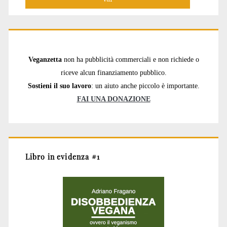
Veganzetta
non ha pubblicità commerciali e non richiede o
riceve alcun finanziamento pubblico.
Sostieni il suo lavoro
: un aiuto anche piccolo è importante.
FAI UNA DONAZIONE
Libro in evidenza #1