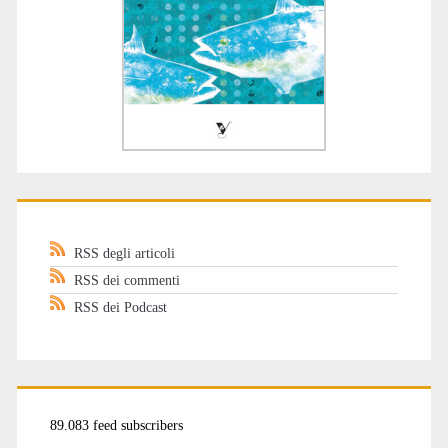
RSS degli articoli
RSS dei commenti
RSS dei Podcast
89.083 feed subscribers