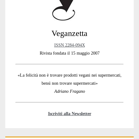
Veganzetta
ISSN 2284-094X
Rivista fondata il 15 maggio 2007
«La felicità non è trovare prodotti vegani nei supermercati,
bensì non trovare supermercati»
Adriano Fragano
Iscriviti alla Newsletter