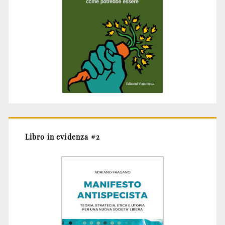
Libro in evidenza #2