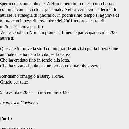
sperimentazione animale. A Horne però tutto questo non basta e
continua con la sua lotta personale. Nel carcere però si decide di
attuare la strategia di ignorarlo. In pochissimo tempo si aggrava di
nuovo e nel mese di novembre del 2001 muore a causa di
un’insufficienza epatica.
Viene sepolto a Northampton e al funerale partecipano circa 700
attivisti.
Questa è in breve la storia di un grande attivista per la liberazione
animale che ha dato la vita per la causa.
Che ha creduto fino in fondo alla lotta.
Che ha vissuto l’animalismo per come dovrebbe essere.
Rendiamo omaggio a Barry Horne.
Grazie per tutto.
5 novembre 2001 – 5 novembre 2020.
Francesco Cortonesi
Fonti: